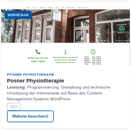
WEBDESIGN
POSNER PHYSIOTHERAPIE
Posner Physiotherapie
Leistung:
Programmierung, Gestaltung und technische
Umsetzung der Internetseite auf Basis des Content-
Management-Systems WordPress
2022
Website besuchen