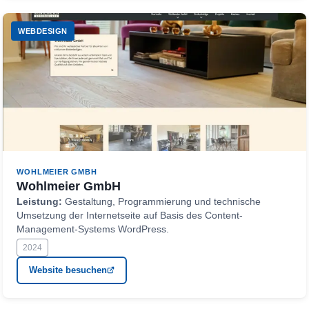
WEBDESIGN
WOHLMEIER GMBH
Wohlmeier GmbH
Leistung:
Gestaltung, Programmierung und technische
Umsetzung der Internetseite auf Basis des Content-
Management-Systems WordPress.
2024
Website besuchen