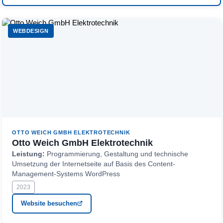
WEBDESIGN
OTTO WEICH GMBH ELEKTROTECHNIK
Otto Weich GmbH Elektrotechnik
Leistung:
Programmierung, Gestaltung und technische
Umsetzung der Internetseite auf Basis des Content-
Management-Systems WordPress
2023
Website besuchen