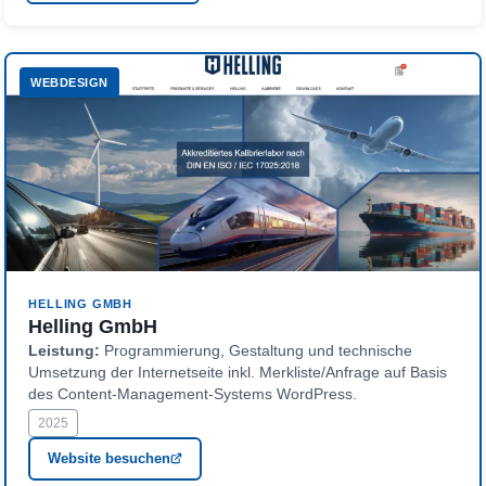
WEBDESIGN
Hervorgehoben
HELLING GMBH
Helling GmbH
Leistung:
Programmierung, Gestaltung und technische
Umsetzung der Internetseite inkl. Merkliste/Anfrage auf Basis
des Content-Management-Systems WordPress.
2025
Website besuchen