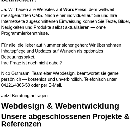
Ja. Wir bauen alle Websites auf
WordPress
, dem weltweit
meistgenutzten CMS. Nach einer individuell auf Sie und Ihre
Internetseite zugeschnittenen Einweisung können Sie Texte, Bilder,
Neuigkeiten und Produkte selbst aktualisieren — ohne
Programmierkenntnisse.
Für alle, die lieber auf Nummer sicher gehen: Wir übernehmen
Inhaltspflege und Updates auf Wunsch als optionales
Betreuungspaket.
Ihre Frage ist noch nicht dabei?
Nico Gutmann, Teamleiter Webdesign, beantwortet sie gerne
persönlich — kostenlos und unverbindlich. Telefonisch unter
04121/4365-59
oder per
E-Mail
.
Jetzt Beratung anfragen
Webdesign & Webentwicklung
Unsere abgeschlossenen Projekte &
Referenzen