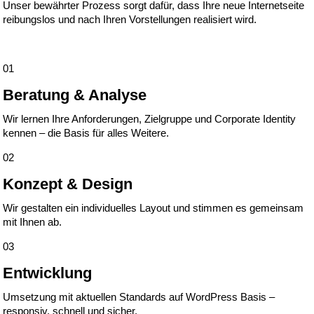
Unser bewährter Prozess sorgt dafür, dass Ihre neue Internetseite
reibungslos und nach Ihren Vorstellungen realisiert wird.
01
Beratung & Analyse
Wir lernen Ihre Anforderungen, Zielgruppe und Corporate Identity
kennen – die Basis für alles Weitere.
02
Konzept & Design
Wir gestalten ein individuelles Layout und stimmen es gemeinsam
mit Ihnen ab.
03
Entwicklung
Umsetzung mit aktuellen Standards auf WordPress Basis –
responsiv, schnell und sicher.