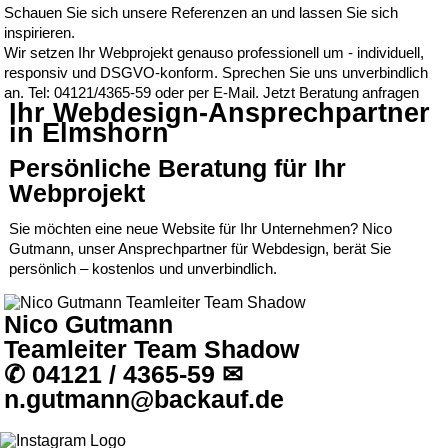
Schauen Sie sich unsere Referenzen an und lassen Sie sich
inspirieren.
Wir setzen Ihr Webprojekt genauso professionell um - individuell,
responsiv und DSGVO-konform. Sprechen Sie uns unverbindlich
an. Tel:
04121/4365-59
oder per
E-Mail
.
Jetzt Beratung anfragen
Ihr Webdesign-Ansprechpartner
in Elmshorn
Persönliche Beratung für Ihr
Webprojekt
Sie möchten eine neue Website für Ihr Unternehmen? Nico
Gutmann, unser Ansprechpartner für Webdesign, berät Sie
persönlich – kostenlos und unverbindlich.
Nico Gutmann
Teamleiter Team Shadow
✆ 04121 / 4365-59
✉
n.gutmann@backauf.de