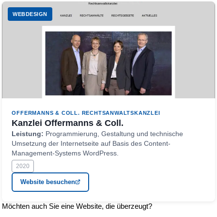
WEBDESIGN
OFFERMANNS & COLL. RECHTSANWALTSKANZLEI
Kanzlei Offermanns & Coll.
Leistung:
Programmierung, Gestaltung und technische
Umsetzung der Internetseite auf Basis des Content-
Management-Systems WordPress.
2020
Website besuchen
Möchten auch Sie eine Website, die überzeugt?