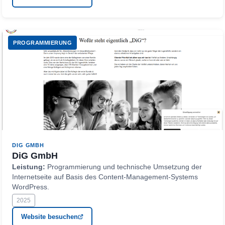
PROGRAMMIERUNG
DIG GMBH
DiG GmbH
Leistung:
Programmierung und technische Umsetzung der
Internetseite auf Basis des Content-Management-Systems
WordPress.
2025
Website besuchen