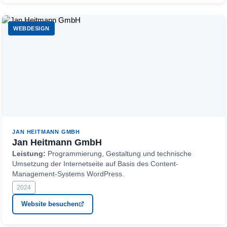
WEBDESIGN
JAN HEITMANN GMBH
Jan Heitmann GmbH
Leistung:
Programmierung, Gestaltung und technische
Umsetzung der Internetseite auf Basis des Content-
Management-Systems WordPress.
2024
Website besuchen