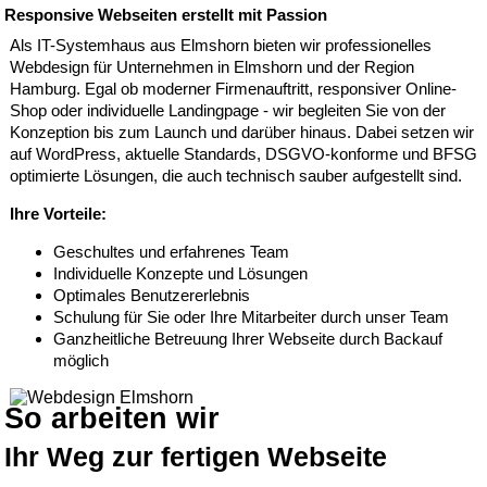
Responsive Webseiten erstellt mit Passion
Als IT-Systemhaus aus Elmshorn bieten wir professionelles
Webdesign für Unternehmen in Elmshorn und der Region
Hamburg. Egal ob moderner Firmenauftritt, responsiver Online-
Shop oder individuelle Landingpage - wir begleiten Sie von der
Konzeption bis zum Launch und darüber hinaus. Dabei setzen wir
auf WordPress, aktuelle Standards, DSGVO-konforme und BFSG
optimierte Lösungen, die auch technisch sauber aufgestellt sind.
Ihre Vorteile:
Geschultes und erfahrenes Team
Individuelle Konzepte und Lösungen
Optimales Benutzererlebnis
Schulung für Sie oder Ihre Mitarbeiter durch unser Team
Ganzheitliche Betreuung Ihrer Webseite durch Backauf
möglich
So arbeiten wir
Ihr Weg zur fertigen Webseite