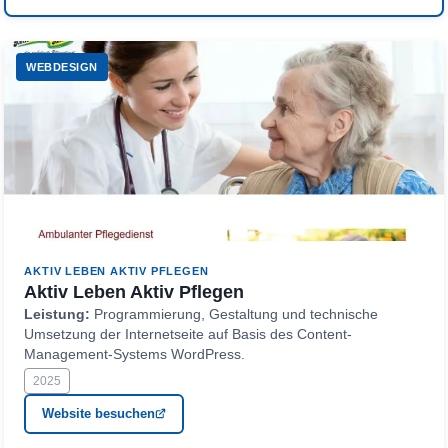
WEBDESIGN
AKTIV LEBEN AKTIV PFLEGEN
Aktiv Leben Aktiv Pflegen
Leistung:
Programmierung, Gestaltung und technische
Umsetzung der Internetseite auf Basis des Content-
Management-Systems WordPress.
2025
Website besuchen