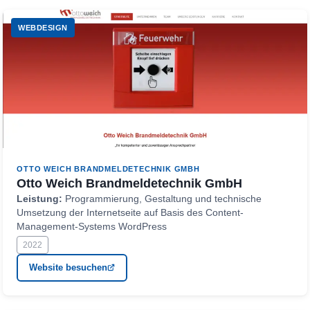
WEBDESIGN
OTTO WEICH BRANDMELDETECHNIK GMBH
Otto Weich Brandmeldetechnik GmbH
Leistung:
Programmierung, Gestaltung und technische
Umsetzung der Internetseite auf Basis des Content-
Management-Systems WordPress
2022
Website besuchen