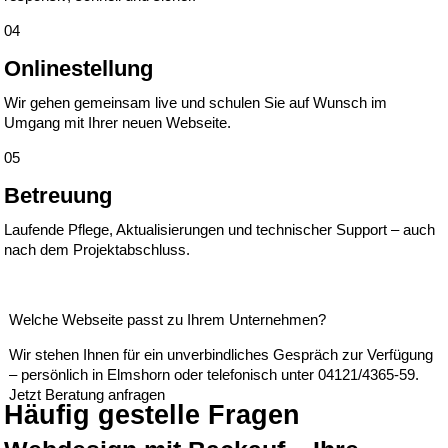
04
Onlinestellung
Wir gehen gemeinsam live und schulen Sie auf Wunsch im
Umgang mit Ihrer neuen Webseite.
05
Betreuung
Laufende Pflege, Aktualisierungen und technischer Support – auch
nach dem Projektabschluss.
Welche Webseite passt zu Ihrem Unternehmen?
Wir stehen Ihnen für ein unverbindliches Gespräch zur Verfügung
– persönlich in Elmshorn oder telefonisch unter
04121/4365-59
.
Jetzt Beratung anfragen
Häufig gestelle Fragen