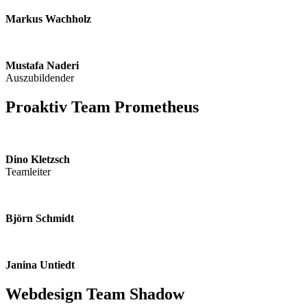
Markus Wachholz
Mustafa Naderi
Auszubildender
Proaktiv Team Prometheus
Dino Kletzsch
Teamleiter
Björn Schmidt
Janina Untiedt
Webdesign Team Shadow