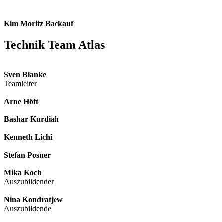
Kim Moritz Backauf
Technik Team Atlas
Sven Blanke
Teamleiter
Arne Höft
Bashar Kurdiah
Kenneth Lichi
Stefan Posner
Mika Koch
Auszubildender
Nina Kondratjew
Auszubildende