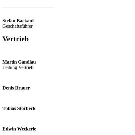
Stefan Backauf
Geschäftsführer
Vertrieb
Martin Gandlau
Leitung Vertrieb
Denis Brauer
Tobias Storbeck
Edwin Weckerle