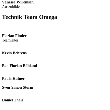
Vanessa Willemsen
Auszubildende
Technik Team Omega
Florian Finder
Teamleiter
Kevin Behrens
Ben Florian Böhland
Paula Hutner
Sven-Simon Storm
Daniel Thau