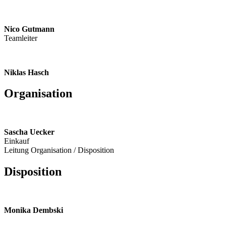
Nico Gutmann
Teamleiter
Niklas Hasch
Organisation
Sascha Uecker
Einkauf
Leitung Organisation / Disposition
Disposition
Monika Dembski